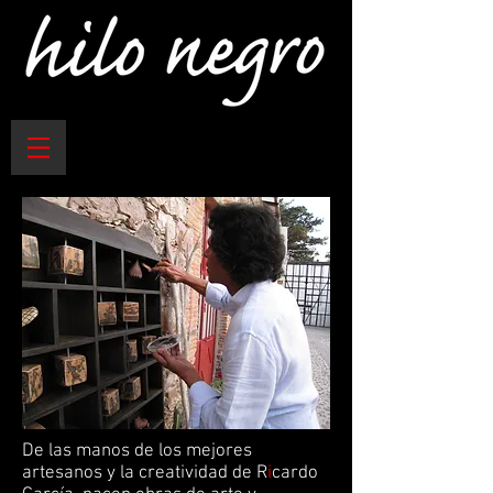
De las manos de los mejores
artesanos y la creatividad de R
i
cardo